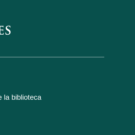
 la biblioteca