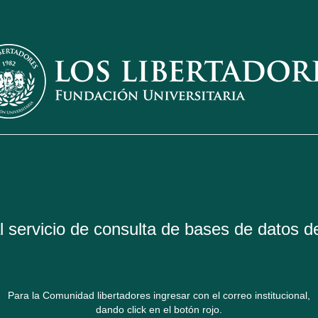
 servicio de consulta de bases de datos de
Para la Comunidad libertadores ingresar con el correo institucional,
dando click en el botón rojo.