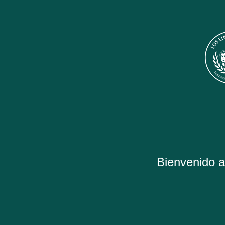
Bienvenido al