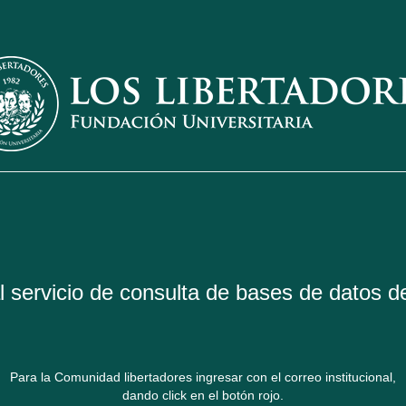
 servicio de consulta de bases de datos de
Para la Comunidad libertadores ingresar con el correo institucional,
dando click en el botón rojo.