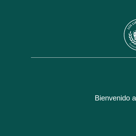
Bienvenido al