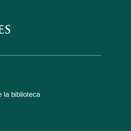
 la biblioteca