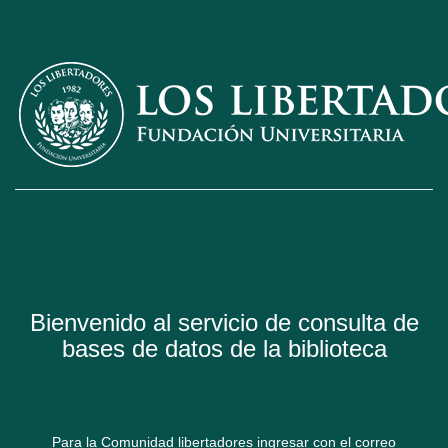
Bienvenido al servicio de consulta de
bases de datos de la biblioteca
Para la Comunidad libertadores ingresar con el correo