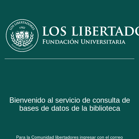
Bienvenido al servicio de consulta de
bases de datos de la biblioteca
Para la Comunidad libertadores ingresar con el correo