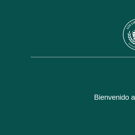
Bienvenido al