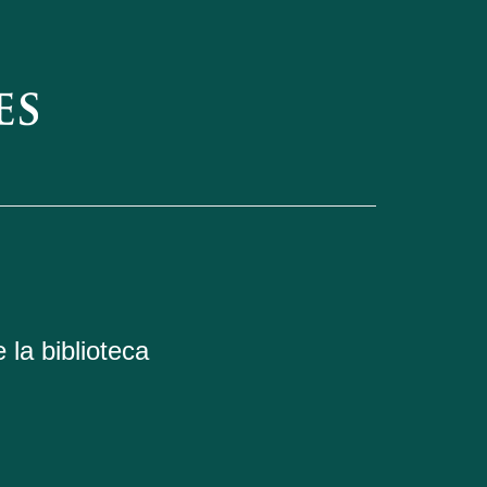
 la biblioteca