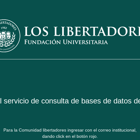
 servicio de consulta de bases de datos de
Para la Comunidad libertadores ingresar con el correo institucional,
dando click en el botón rojo.