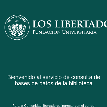
Bienvenido al servicio de consulta de
bases de datos de la biblioteca
Para la Comunidad libertadores ingresar con el correo