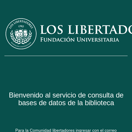
Bienvenido al servicio de consulta de
bases de datos de la biblioteca
Para la Comunidad libertadores ingresar con el correo