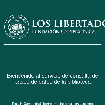
Bienvenido al servicio de consulta de
bases de datos de la biblioteca
Para la Comunidad libertadores ingresar con el correo