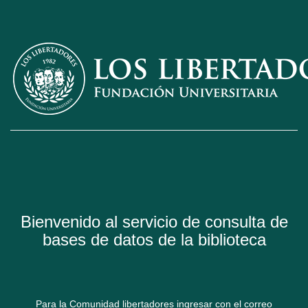
Bienvenido al servicio de consulta de
bases de datos de la biblioteca
Para la Comunidad libertadores ingresar con el correo